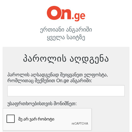
ერთიანი ანგარიში
ყველა საიტზე
პაროლის აღდგენა
პაროლის აღსადგენად შეიყვანეთ ელფოსტა,
რომლითაც შექმენით On.ge ანგარიში:
უსაფრთხოებისთვის მონიშნეთ: