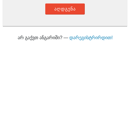
აღდგენა
არ გაქვთ ანგარიში? —
დარეგისტრირდით!